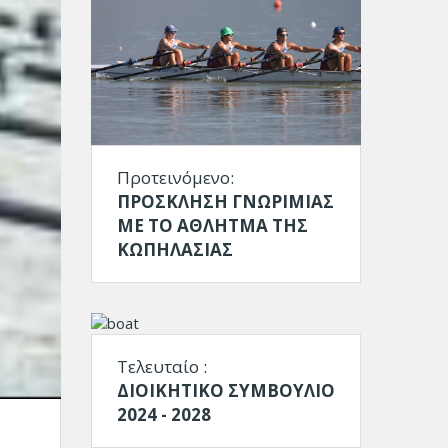
Προτεινόμενο:
ΠΡΟΣΚΛΗΣΗ ΓΝΩΡΙΜΙΑΣ
ΜΕ ΤΟ ΑΘΛΗΤΜΑ ΤΗΣ
ΚΩΠΗΛΑΣΙΑΣ
Τελευταίο :
ΔΙΟΙΚΗΤΙΚΟ ΣΥΜΒΟΥΛΙΟ
2024 - 2028