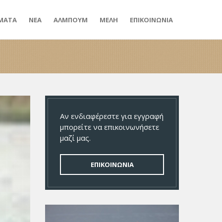
ΜΑΤΑ
ΝΕΑ
ΑΛΜΠΟΥΜ
ΜΕΛΗ
ΕΠΙΚΟΙΝΩΝΙΑ
Αν ενδιαφέρεστε για εγγραφή
μπορείτε να επικοινωνήσετε
μαζί μας.
ΕΠΙΚΟΙΝΩΝΙΑ