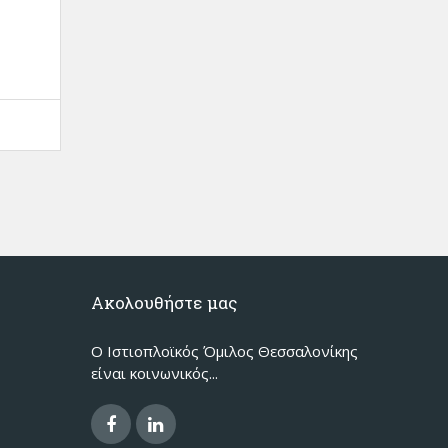
Ακολουθήστε μας
Ο Ιστιοπλοϊκός Όμιλος Θεσσαλονίκης
είναι κοινωνικός...