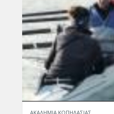
ΑΚΑΔΗΜΙΑ ΚΩΠΗΛΑΣΙΑΣ