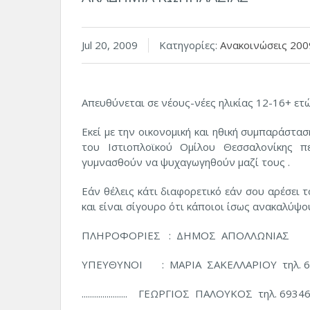
Jul 20, 2009
Κατηγορίες:
Ανακοινώσεις 200
Απευθύνεται σε νέους-νέες ηλικίας 12-16+ ετ
Εκεί με την οικονομική και ηθική συμπαράστ
του Ιστιοπλοϊκού Ομίλου Θεσσαλονίκης 
γυμνασθούν να ψυχαγωγηθούν μαζί τους .
Εάν θέλεις κάτι διαφορετικό εάν σου αρέσει τ
και είναι σίγουρο ότι κάποιοι ίσως ανακαλύψο
ΠΛΗΡΟΦΟΡΙΕΣ : ΔΗΜΟΣ ΑΠΟΛΛΩΝΙΑΣ
ΥΠΕΥΘΥΝΟΙ : ΜΑΡΙΑ ΣΑΚΕΛΛΑΡΙΟΥ τηλ. 6
...................... ΓΕΩΡΓΙΟΣ ΠΑΛΟΥΚΟΣ τηλ. 693